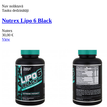
Nav noliktavā
Tauku dedzinātāji
Nutrex Lipo 6 Black
Nutrex
30,00 €
View