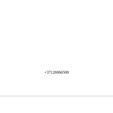
+37126966500