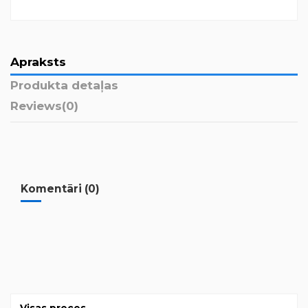
Apraksts
Produkta detaļas
Reviews
(0)
Komentāri (0)