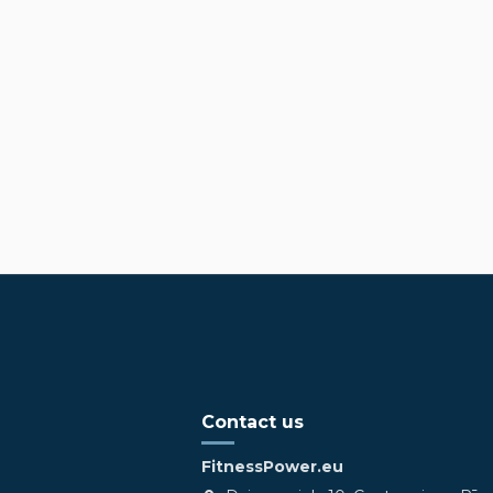
Contact us
FitnessPower.eu