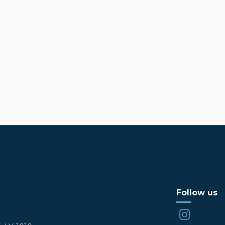
Follow us