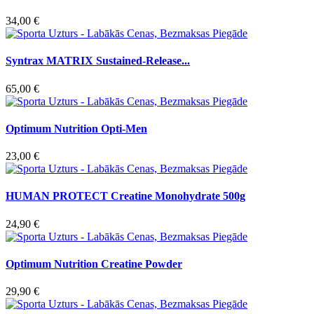
34,00 €
Syntrax MATRIX Sustained-Release...
65,00 €
Optimum Nutrition Opti-Men
23,00 €
HUMAN PROTECT Creatine Monohydrate 500g
24,90 €
Optimum Nutrition Creatine Powder
29,90 €