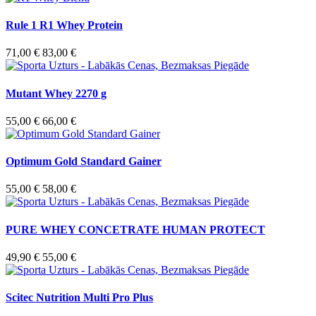
Rule 1 R1 Whey Protein
71,00 €
83,00 €
Mutant Whey 2270 g
55,00 €
66,00 €
Optimum Gold Standard Gainer
55,00 €
58,00 €
PURE WHEY CONCETRATE HUMAN PROTECT
49,90 €
55,00 €
Scitec Nutrition Multi Pro Plus