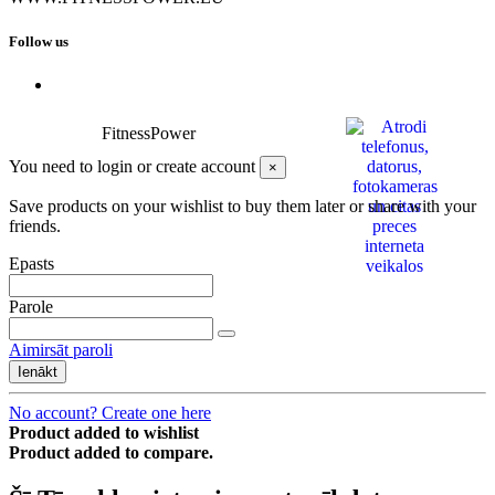
Follow us
FitnessPower
You need to login or create account
×
Save products on your wishlist to buy them later or share with your
friends.
Epasts
Parole
Aimirsāt paroli
Ienākt
No account? Create one here
Product added to wishlist
Product added to compare.