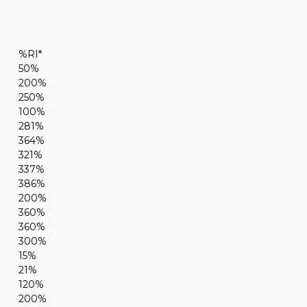
%RI*
50%
200%
250%
100%
281%
364%
321%
337%
386%
200%
360%
360%
300%
15%
21%
120%
200%