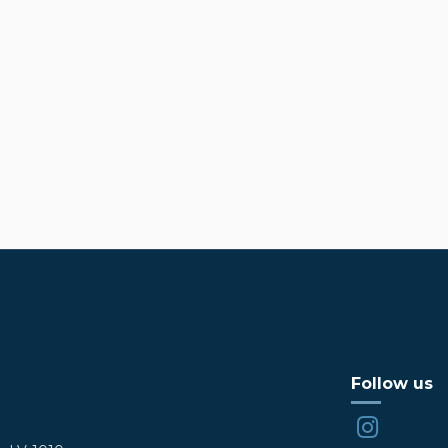
Follow us