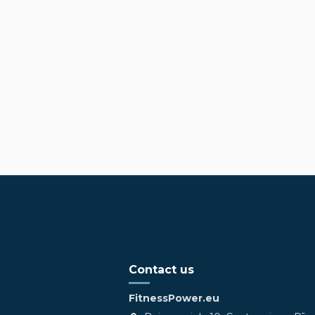
Contact us
FitnessPower.eu