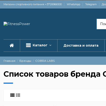
Магазин спортивного питания +37126966500
WhatsApp
Telegram
Дос
Каталог
Доставка и оплата
Главная
Бренды
COBRA LABS
Список товаров бренда