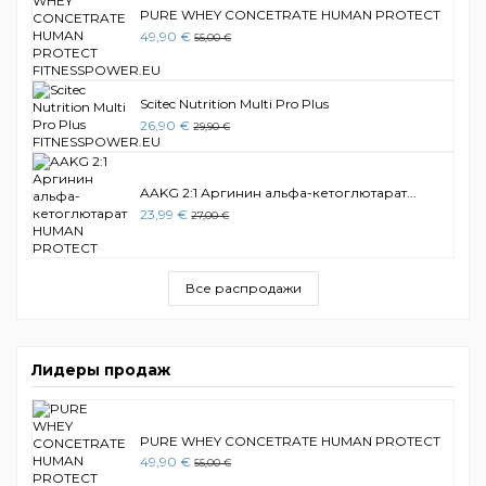
PURE WHEY CONCETRATE HUMAN PROTECT
49,90 €
55,00 €
Scitec Nutrition Multi Pro Plus
26,90 €
29,90 €
AAKG 2:1 Аргинин альфа-кетоглютарат...
23,99 €
27,00 €
Все распродажи
Лидеры продаж
PURE WHEY CONCETRATE HUMAN PROTECT
49,90 €
55,00 €