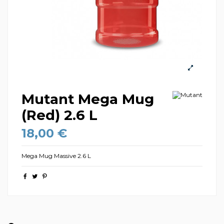
Mutant Mega Mug
(Red) 2.6 L
18,00 €
Mega Mug Massive 2.6 L